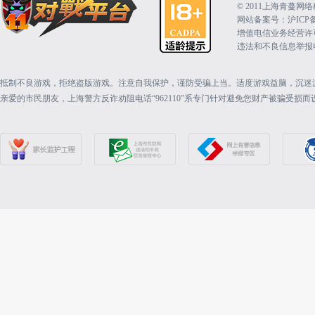
©️ 2011上海青蔓
网站备案号：沪ICP备15
增值电信业务经营许可证：
违法和不良信息举报电话（
抵制不良游戏，拒绝盗版游戏。注意自我保护，谨防受骗上当。适度游戏益脑，沉迷
亲爱的市民朋友，上海警方反诈劝阻电话“962110”系专门针对避免您财产被骗受损