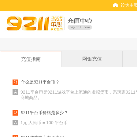
设为主
网银充值
充值指南
Q
什么是9211平台币？
A
9211平台币是9211游戏平台上流通的虚拟货币，系玩家92
商城商品。
Q
9211平台币价格是多少？
A
1元 人民币 = 100 平台币